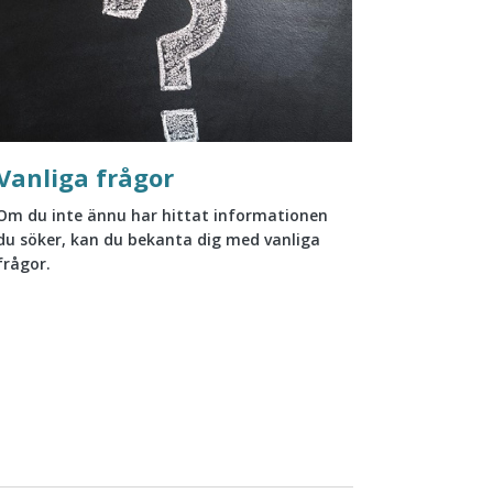
Vanliga frågor
Om du inte ännu har hittat informationen
du söker, kan du bekanta dig med vanliga
frågor.