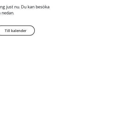
ng just nu. Du kan besöka
 nedan.
Till kalender