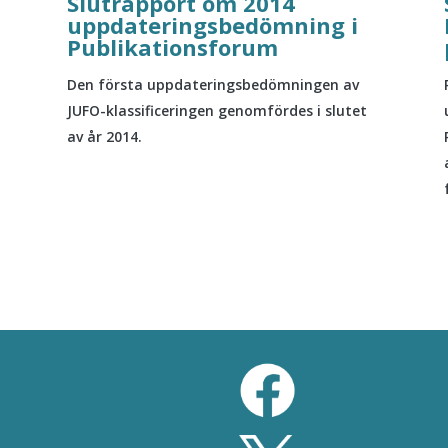
Slutrapport om 2014
uppdateringsbedömning i
Publikationsforum
Den första uppdateringsbedömningen av
JUFO-klassificeringen genomfördes i slutet
av år 2014.