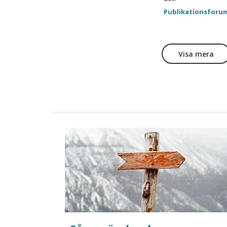
Publikationsforu
Visa mera