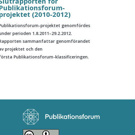
Slutrapporten för
Publikationsforum-
projektet (2010-2012)
Publikationsforum-projektet genomfördes
under perioden 1.8.2011–29.2.2012.
Rapporten sammanfattar genomförandet
av projektet och den
första Publikationsforum-klassificeringen.