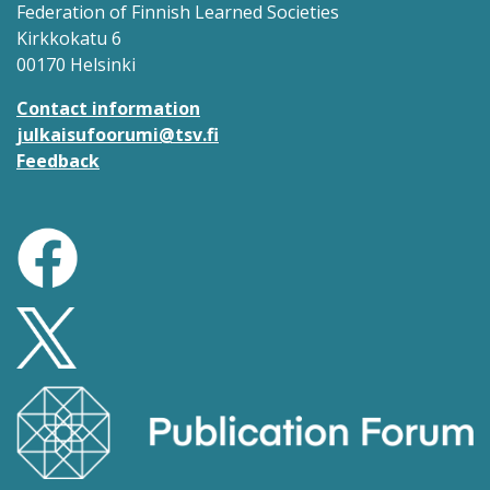
Federation of Finnish Learned Societies
Kirkkokatu 6
00170 Helsinki
Contact information
julkaisufoorumi@tsv.fi
Feedback