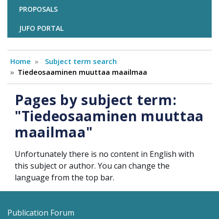
PROPOSALS
JUFO PORTAL
Home
Subject term search
Tiedeosaaminen muuttaa maailmaa
Pages by subject term:
"Tiedeosaaminen muuttaa
maailmaa"
Unfortunately there is no content in English with
this subject or author. You can change the
language from the top bar.
Publication Forum