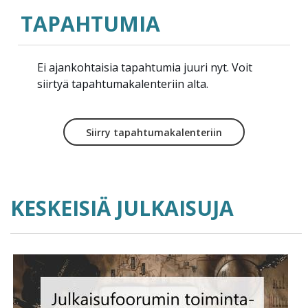
TAPAHTUMIA
Ei ajankohtaisia tapahtumia juuri nyt. Voit
siirtyä tapahtumakalenteriin alta.
Siirry tapahtumakalenteriin
KESKEISIÄ JULKAISUJA