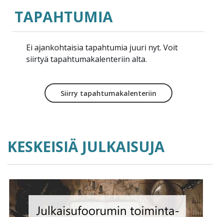
TAPAHTUMIA
Ei ajankohtaisia tapahtumia juuri nyt. Voit
siirtyä tapahtumakalenteriin alta.
Siirry tapahtumakalenteriin
KESKEISIÄ JULKAISUJA