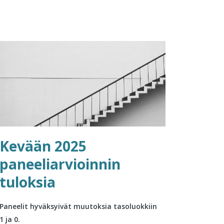
Kevään 2025
paneeliarvioinnin
tuloksia
Paneelit hyväksyivät muutoksia tasoluokkiin
1 ja 0.