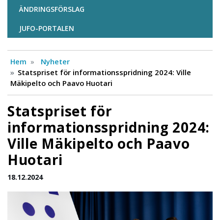
ÄNDRINGSFÖRSLAG
JUFO-PORTALEN
Hem
Nyheter
Statspriset för informationsspridning 2024: Ville
Mäkipelto och Paavo Huotari
Statspriset för
informationsspridning 2024:
Ville Mäkipelto och Paavo
Huotari
18.12.2024