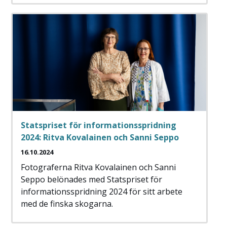
Statspriset för informationsspridning
2024: Ritva Kovalainen och Sanni Seppo
16.10.2024
Fotograferna Ritva Kovalainen och Sanni
Seppo belönades med Statspriset för
informationsspridning 2024 för sitt arbete
med de finska skogarna.