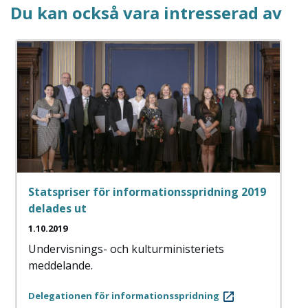
Du kan också vara intresserad av
Statspriser för informationsspridning 2019
delades ut
1.10.2019
Undervisnings- och kulturministeriets
meddelande.
Delegationen för informationsspridning