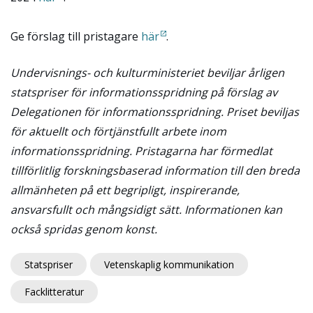
Ge förslag till pristagare
här
.
Undervisnings- och kulturministeriet beviljar årligen
statspriser för informationsspridning på förslag av
Delegationen för informationsspridning. Priset beviljas
för aktuellt och förtjänstfullt arbete inom
informationsspridning. Pristagarna har förmedlat
tillförlitlig forskningsbaserad information till den breda
allmänheten på ett begripligt, inspirerande,
ansvarsfullt och mångsidigt sätt.
Informationen kan
också spridas genom konst.
Statspriser
Vetenskaplig kommunikation
Facklitteratur