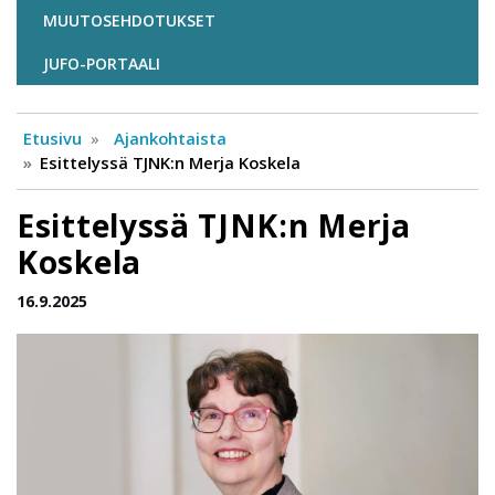
MUUTOSEHDOTUKSET
JUFO-PORTAALI
Etusivu
Ajankohtaista
Esittelyssä TJNK:n Merja Koskela
Esittelyssä TJNK:n Merja
Koskela
16.9.2025