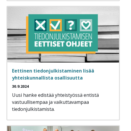
Eettinen tiedonjulkistaminen lisää
yhteiskunnallista osallisuutta
30.9.2024
Uusi hanke edistää yhteistyössä entistä
vastuullisempaa ja vaikuttavampaa
tiedonjulkistamista.