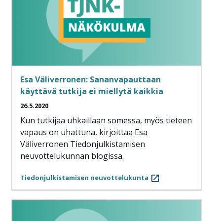
Esa Väliverronen: Sananvapauttaan
käyttävä tutkija ei miellytä kaikkia
26.5.2020
Kun tutkijaa uhkaillaan somessa, myös tieteen
vapaus on uhattuna, kirjoittaa Esa
Väliverronen Tiedonjulkistamisen
neuvottelukunnan blogissa.
Tiedonjulkistamisen neuvottelukunta