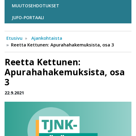
MUUTOSEHDOTUKSET
JUFO-PORTAALI
Etusivu
Ajankohtaista
Reetta Kettunen: Apurahahakemuksista, osa 3
Reetta Kettunen:
Apurahahakemuksista, osa
3
22.9.2021