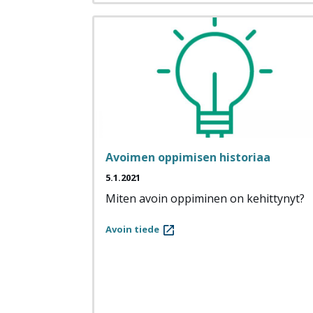
Avoimen oppimisen historiaa
5.1.2021
Miten avoin oppiminen on kehittynyt?
Avoin tiede