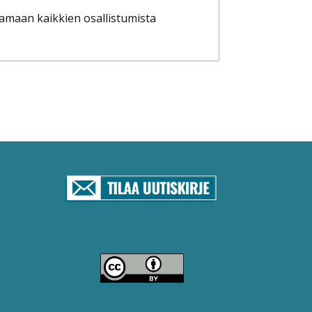
tamaan kaikkien osallistumista