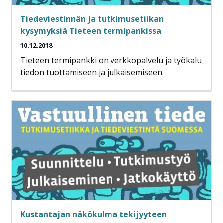
Tiedeviestinnän ja tutkimusetiikan
kysymyksiä Tieteen termipankissa
10.12.2018
Tieteen termipankki on verkkopalvelu ja työkalu
tiedon tuottamiseen ja julkaisemiseen.
Kustantajan näkökulma tekijyyteen