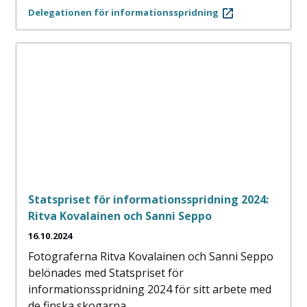
Delegationen för informationsspridning
Statspriset för informationsspridning 2024:
Ritva Kovalainen och Sanni Seppo
16.10.2024
Fotograferna Ritva Kovalainen och Sanni Seppo
belönades med Statspriset för
informationsspridning 2024 för sitt arbete med
de finska skogarna.