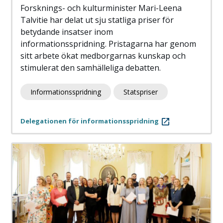
Forsknings- och kulturminister Mari-Leena
Talvitie har delat ut sju statliga priser för
betydande insatser inom
informationsspridning. Pristagarna har genom
sitt arbete ökat medborgarnas kunskap och
stimulerat den samhälleliga debatten.
Informationsspridning
Statspriser
Delegationen för informationsspridning