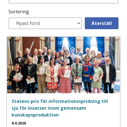
Sortering
Statens pris för informationsspridning till
sju för insatser inom gemensam
kunskapsproduktion
8.6.2026