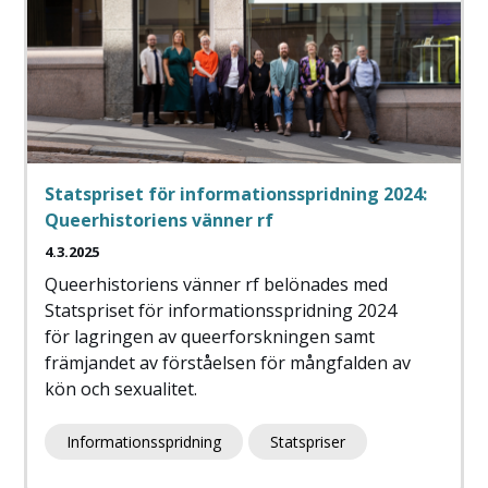
Statspriset för informationsspridning 2024:
Queerhistoriens vänner rf
4.3.2025
Queerhistoriens vänner rf belönades med
Statspriset för informationsspridning 2024
för lagringen av queerforskningen samt
främjandet av förståelsen för mångfalden av
kön och sexualitet.
Informationsspridning
Statspriser