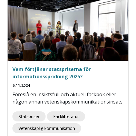
Vem förtjänar statspriserna för
informationsspridning 2025?
5.11.2024
Föreslå en insiktsfull och aktuell fackbok eller
någon annan vetenskapskommunikationsinsats!
Statspriser
Facklitteratur
Vetenskaplig kommunikation