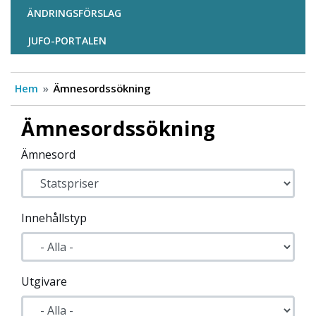
ÄNDRINGSFÖRSLAG
JUFO-PORTALEN
Hem
Ämnesordssökning
Ämnesordssökning
Ämnesord
Innehållstyp
Utgivare