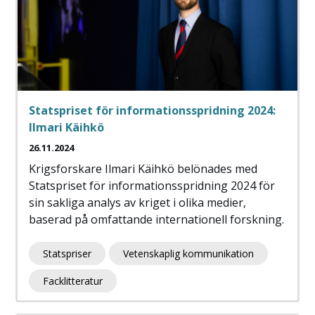
Statspriset för informationsspridning 2024:
Ilmari Käihkö
26.11.2024
Krigsforskare Ilmari Käihkö belönades med
Statspriset för informationsspridning 2024 för
sin sakliga analys av kriget i olika medier,
baserad på omfattande internationell forskning.
Statspriser
Vetenskaplig kommunikation
Facklitteratur