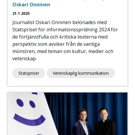
Oskari Onninen
21.1.2025
Journalist Oskari Onninen belönades med
Statspriset för informationsspridning 2024 för
de förtjänstfulla och kritiska texterna med
perspektiv som avviker från de vanliga
mönstren, med teman om kultur, medier och
vetenskap.
Statspriser
Vetenskaplig kommunikation