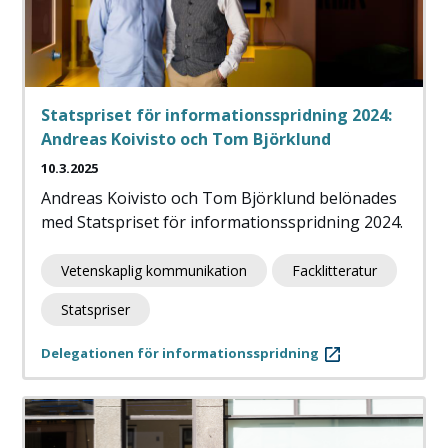
Statspriset för informationsspridning 2024:
Andreas Koivisto och Tom Björklund
10.3.2025
Andreas Koivisto och Tom Björklund belönades
med Statspriset för informationsspridning 2024.
Vetenskaplig kommunikation
Facklitteratur
Statspriser
Delegationen för informationsspridning