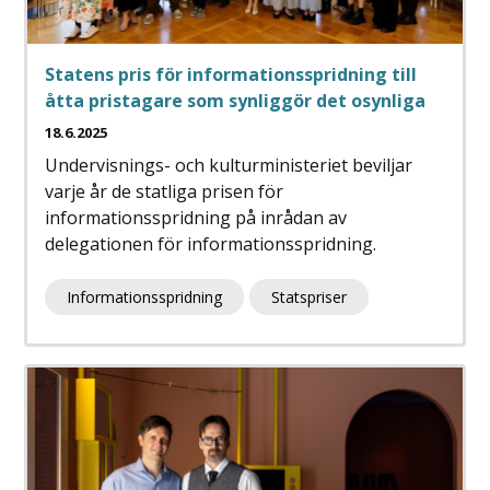
Statens pris för informationsspridning till
åtta pristagare som synliggör det osynliga
18.6.2025
Undervisnings- och kulturministeriet beviljar
varje år de statliga prisen för
informationsspridning på inrådan av
delegationen för informationsspridning.
Informationsspridning
Statspriser