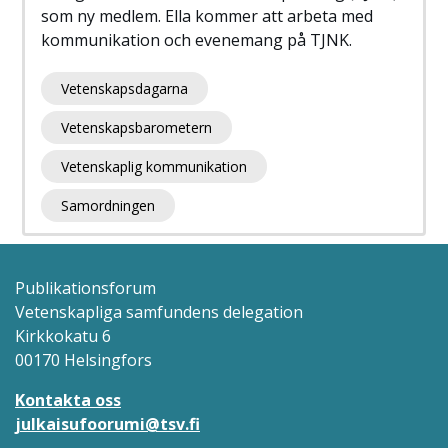
som ny medlem. Ella kommer att arbeta med
kommunikation och evenemang på TJNK.
Vetenskapsdagarna
Vetenskapsbarometern
Vetenskaplig kommunikation
Samordningen
Publikationsforum
Vetenskapliga samfundens delegation
Kirkkokatu 6
00170 Helsingfors
Kontakta oss
julkaisufoorumi@tsv.fi