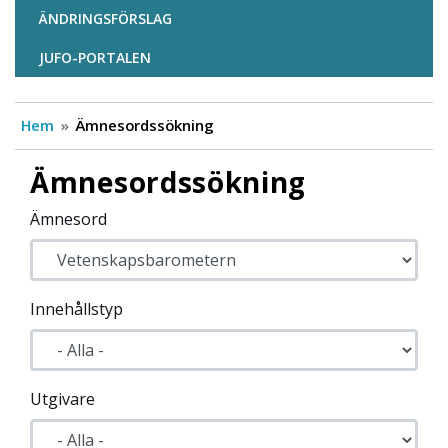
ÄNDRINGSFÖRSLAG
JUFO-PORTALEN
Hem
Ämnesordssökning
Ämnesordssökning
Ämnesord
Innehållstyp
Utgivare