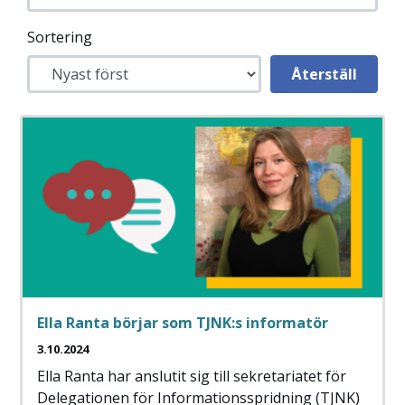
Sortering
Ella Ranta börjar som TJNK:s informatör
3.10.2024
Ella Ranta har anslutit sig till sekretariatet för
Delegationen för Informationsspridning (TJNK)